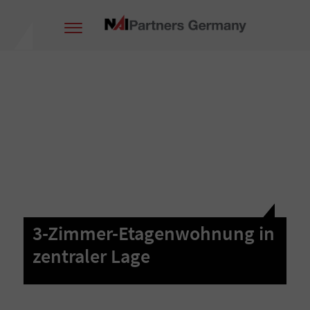
3-Zimmer-Etagenwohnung in
zentraler Lage