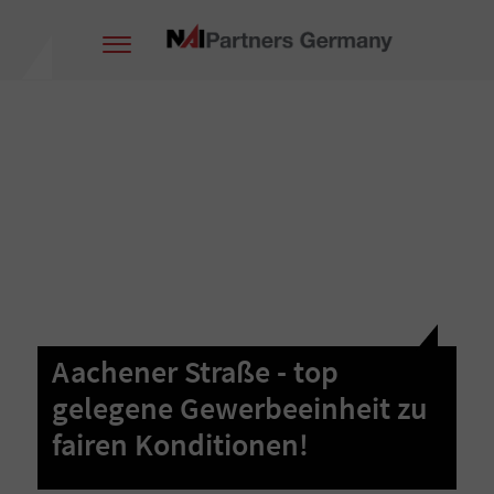
Aachener Straße - top
gelegene Gewerbeeinheit zu
fairen Konditionen!