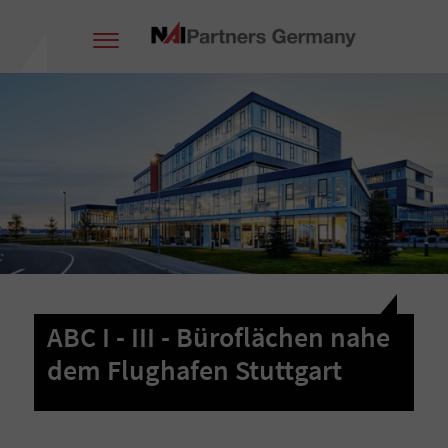
ABC I - III - Büroflächen nahe
dem Flughafen Stuttgart