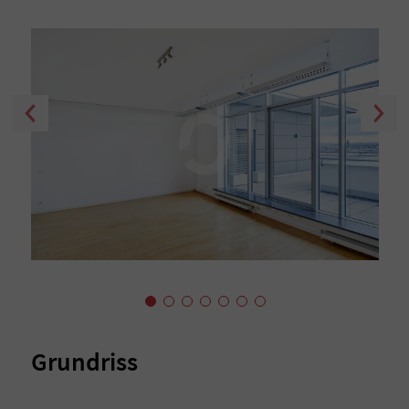
Grundriss