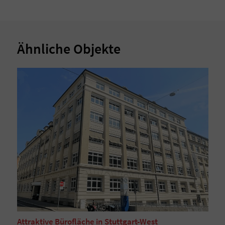
Ähnliche Objekte
Attraktive Bürofläche in Stuttgart-West