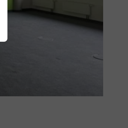
Alle akzeptieren