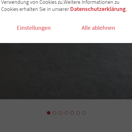
Verwendung von Cookies zu.Weitere Informationen zu
Datenschutzerklärung
Cookies erhalten Sie in unserer
.
Einstellungen
Alle ablehnen