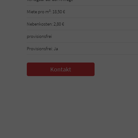
Miete pro m²: 18,50 €
Nebenkosten: 2,80 €
provisionsfrei
Provisionsfrei: Ja
Kontakt