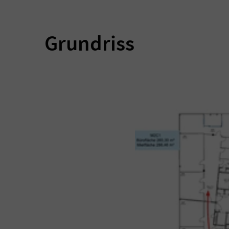
Grundriss