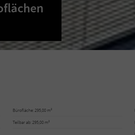
oflächen
Bürofläche: 295,00 m²
Teilbar ab: 295,00 m²