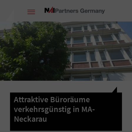
Attraktive Büroräume
verkehrsgünstig in MA-
Neckarau