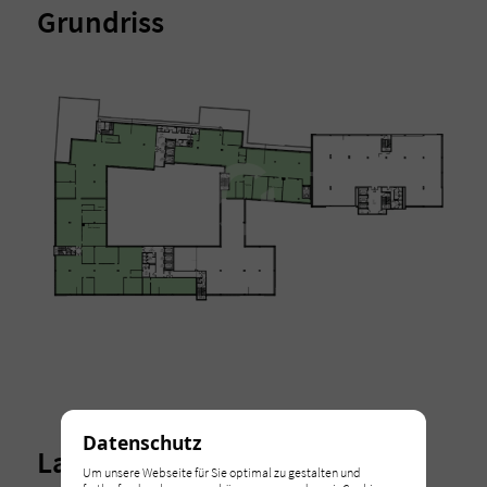
Grundriss
Datenschutz
Lage
Um unsere Webseite für Sie optimal zu gestalten und