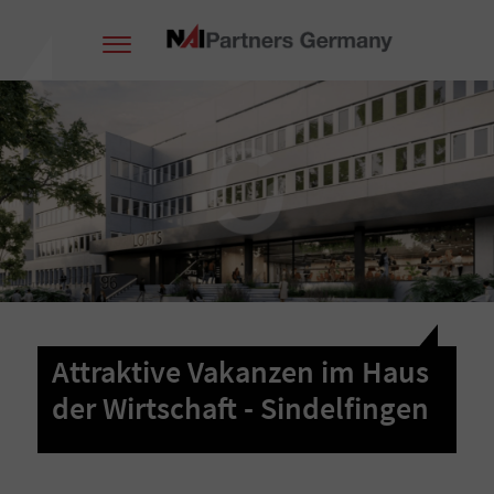
Attraktive Vakanzen im Haus
der Wirtschaft - Sindelfingen