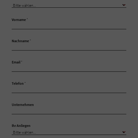
Vorname
*
Nachname
*
Email
*
Telefon
*
Unternehmen
Ihr Anliegen