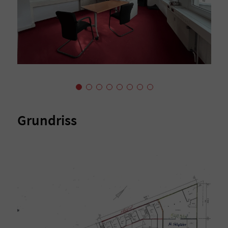
Grundriss