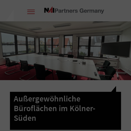
Außergewöhnliche
Büroflächen im Kölner-
Süden