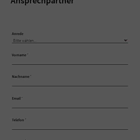
Ansprechpartner
Anrede
Vorname
*
Nachname
*
Email
*
Telefon
*