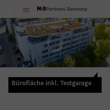
Bürofläche inkl. Testgarage