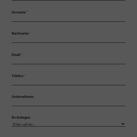
Vorname
*
Nachname
*
Email
*
Telefon
*
Unternehmen
Ihr Anliegen