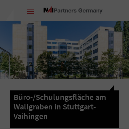
Büro-/Schulungsfläche am
Wallgraben in Stuttgart-
Vaihingen