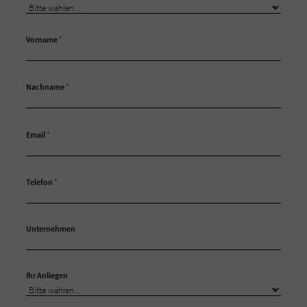
Vorname
*
Nachname
*
Email
*
Telefon
*
Unternehmen
Ihr Anliegen