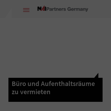
Büro und Aufenthaltsräume
zu vermieten