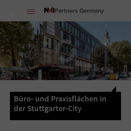
Büro- und Praxisflächen in
der Stuttgarter-City