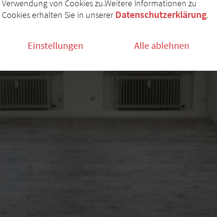
Verwendung von Cookies zu.Weitere Informationen zu
Datenschutzerklärung
Cookies erhalten Sie in unserer
.
Einstellungen
Alle ablehnen