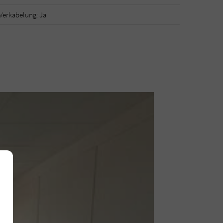
Verkabelung: Ja