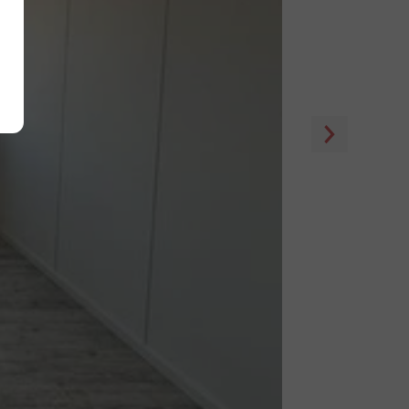
Alle akzeptieren