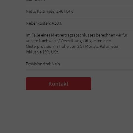
Netto Kaltmiete: 1.467,04 €
Nebenkosten: 4,50 €
Im Falle eines Mietvertragsabschlusses berechnen wir für
unsere Nachweis- / Vermittlungstätigkeiten eine
Mieterprovision in Höhe von 3,57 Monats-Kaltmieten
inklusive 19% USt.
Provisionsfrei: Nein
Kontakt