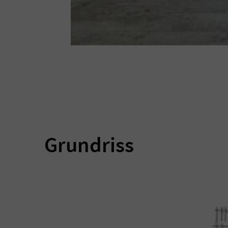
Grundriss