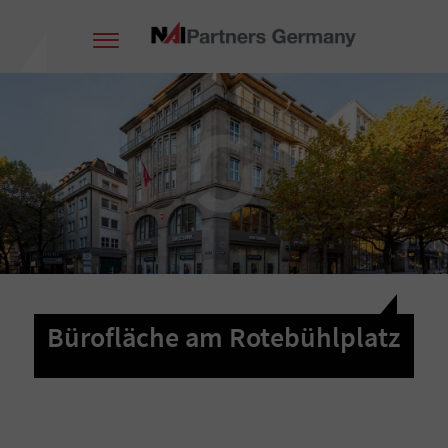
Bürofläche am Rotebühlplatz