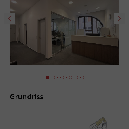
Grundriss