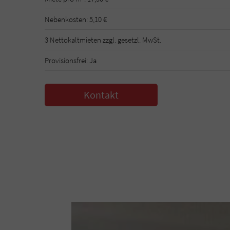
Nebenkosten: 5,10 €
3 Nettokaltmieten zzgl. gesetzl. MwSt.
Provisionsfrei: Ja
Kontakt