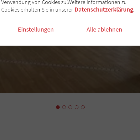
Verwendung von Cookies zu.Weitere Informationen zu
Datenschutzerklärung
Cookies erhalten Sie in unserer
.
Einstellungen
Alle ablehnen