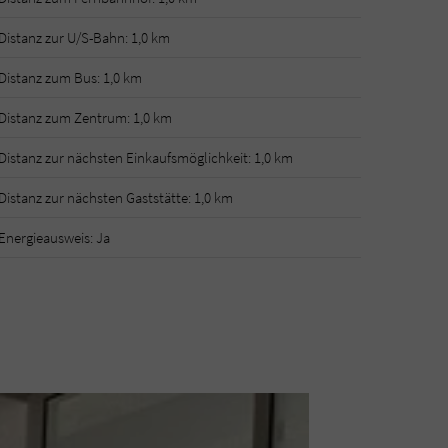
Distanz zur U/S-Bahn: 1,0 km
Distanz zum Bus: 1,0 km
Distanz zum Zentrum: 1,0 km
Distanz zur nächsten Einkaufsmöglichkeit: 1,0 km
Distanz zur nächsten Gaststätte: 1,0 km
Energieausweis: Ja