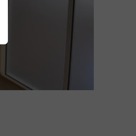
Alle akzeptieren