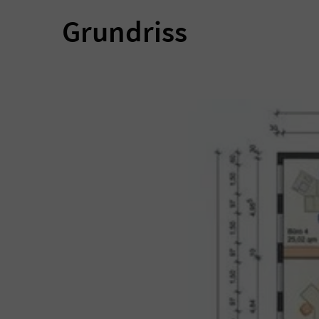
Grundriss