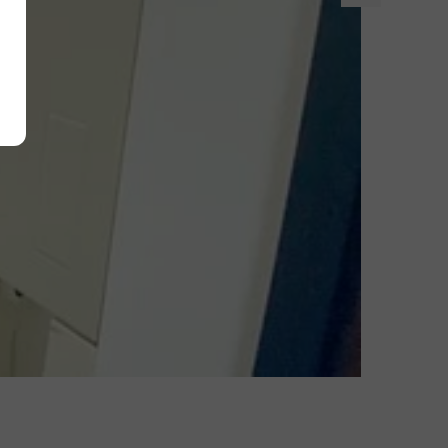
Alle akzeptieren