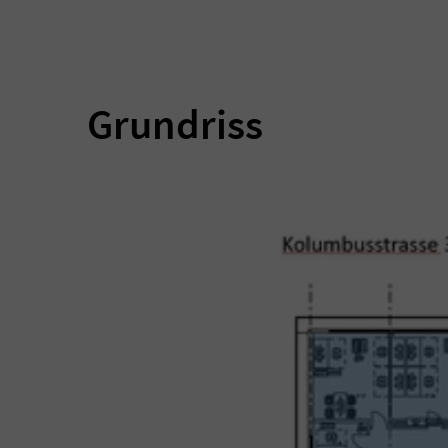
Grundriss