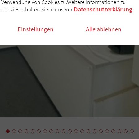
Verwendung von Cookies zu.Weitere Informationen zu
Datenschutzerklärung
Cookies erhalten Sie in unserer
.
Einstellungen
Alle ablehnen