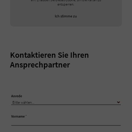
entsperren.
Ich stimme zu
Kontaktieren Sie Ihren
Ansprechpartner
Anrede
Vorname
*