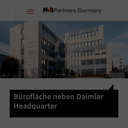
Bürofläche neben Daimler
Headquarter