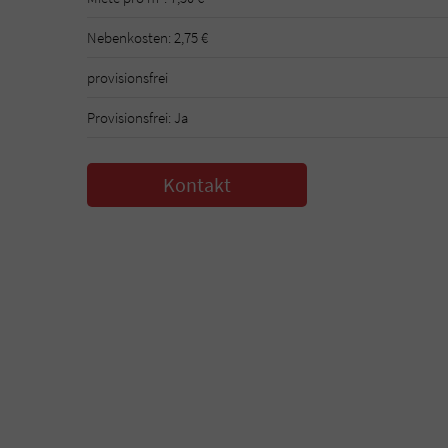
Nebenkosten: 2,75 €
provisionsfrei
Provisionsfrei: Ja
Kontakt