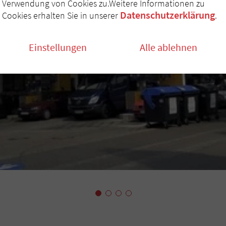
Verwendung von Cookies zu.Weitere Informationen zu
Datenschutzerklärung
Cookies erhalten Sie in unserer
.
Einstellungen
Alle ablehnen