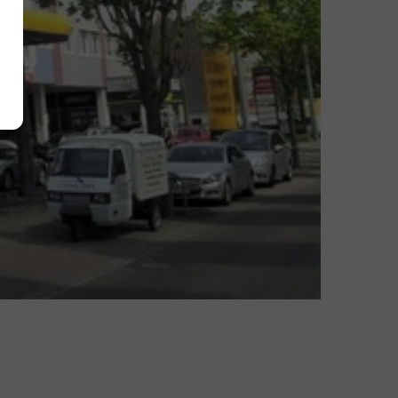
Alle akzeptieren