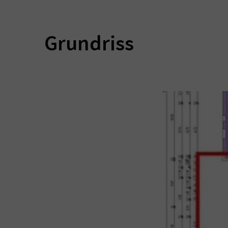
Grundriss