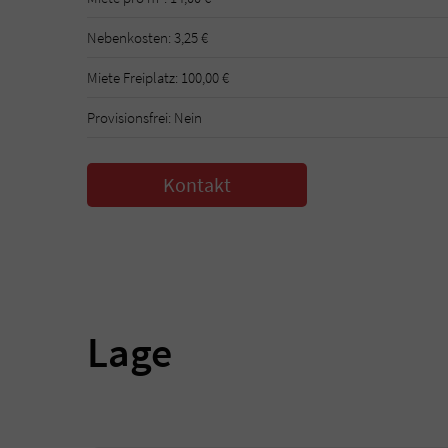
Nebenkosten: 3,25 €
Miete Freiplatz: 100,00 €
Provisionsfrei: Nein
Kontakt
Lage