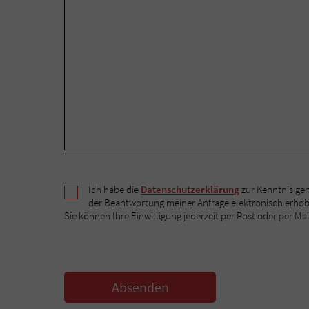
Ich habe die
Datenschutzerklärung
zur Kenntnis ge
der Beantwortung meiner Anfrage elektronisch erho
Sie können Ihre Einwilligung jederzeit per Post oder per Mai
Absenden