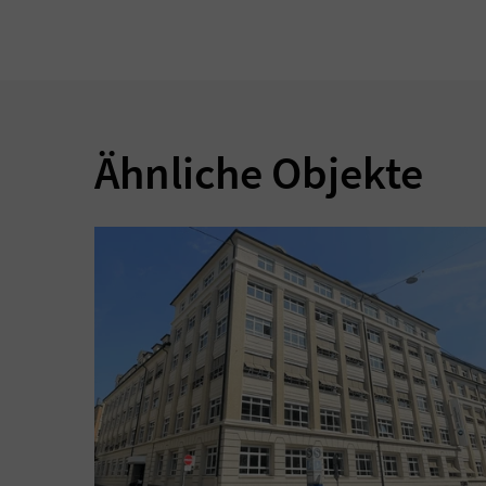
Ähnliche Objekte