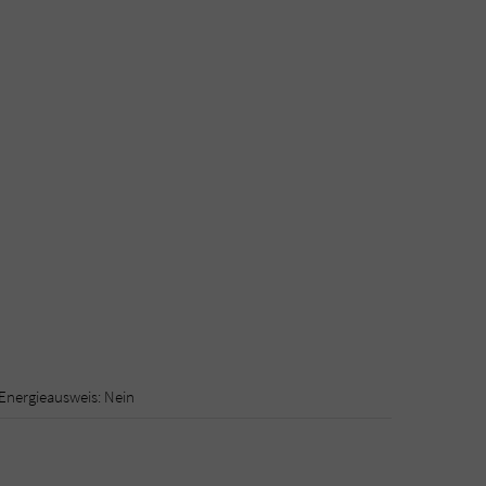
Energieausweis: Nein