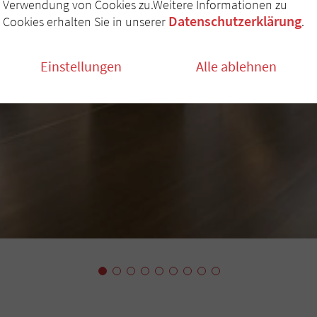
Verwendung von Cookies zu.Weitere Informationen zu
Datenschutzerklärung
Cookies erhalten Sie in unserer
.
Einstellungen
Alle ablehnen