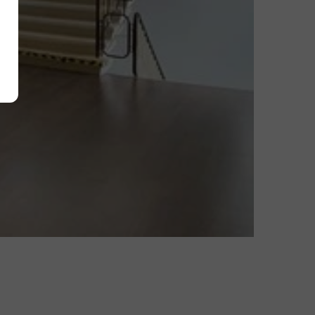
Alle akzeptieren