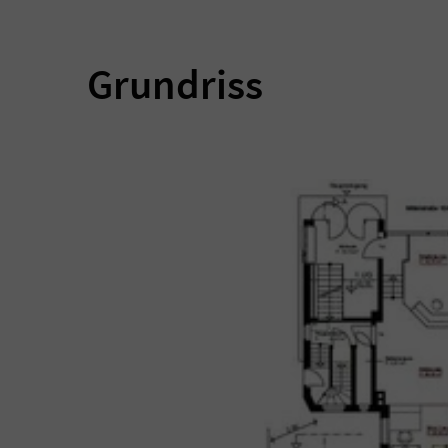
Grundriss