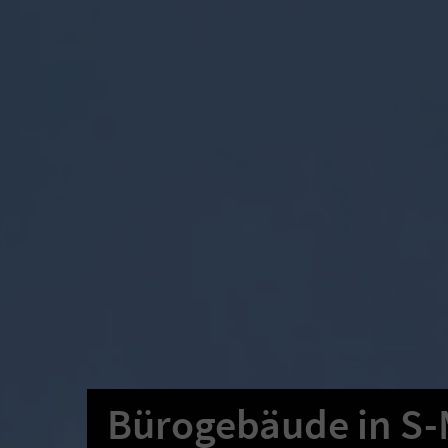
Bürogebäude in S-M