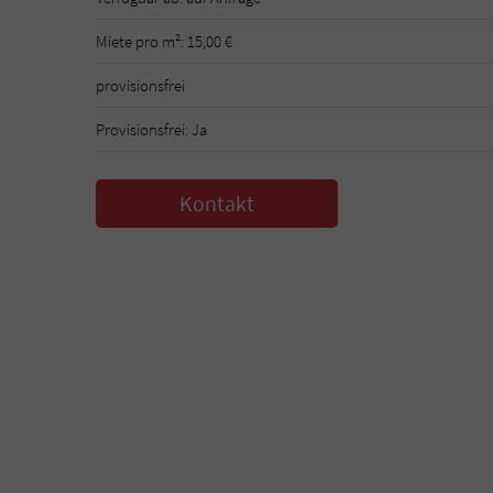
Miete pro m²: 15,00 €
provisionsfrei
Provisionsfrei: Ja
Kontakt