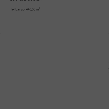
Teilbar ab: 440,00 m²