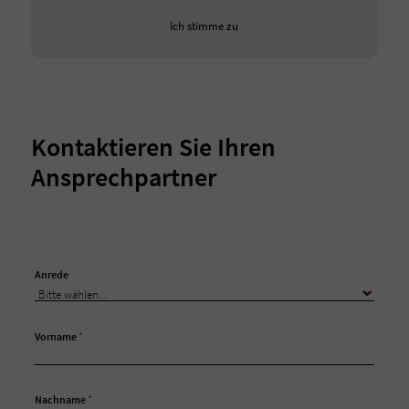
Ich stimme zu
Kontaktieren Sie Ihren
Ansprechpartner
Anrede
Vorname
*
Nachname
*