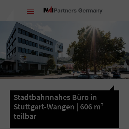
Stadtbahnnahes Büro in
Stuttgart-Wangen | 606 m²
teilbar