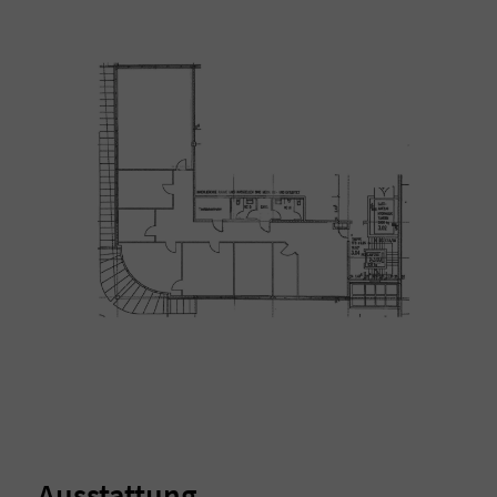
Ausstattung