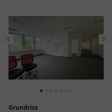
Grundriss