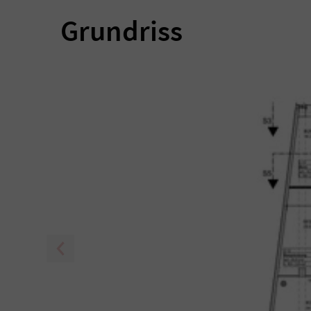
Grundriss