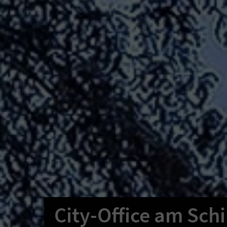
City-Office am Schil