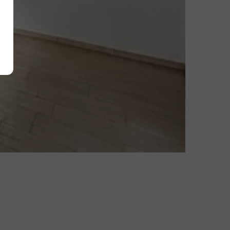
Alle akzeptieren