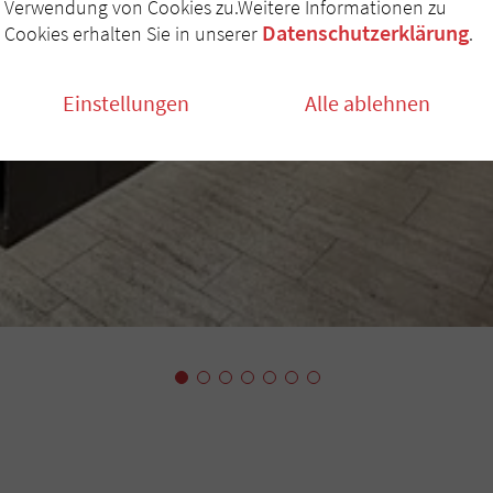
Verwendung von Cookies zu.Weitere Informationen zu
Datenschutzerklärung
Cookies erhalten Sie in unserer
.
Einstellungen
Alle ablehnen