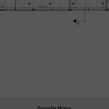
Google Maps