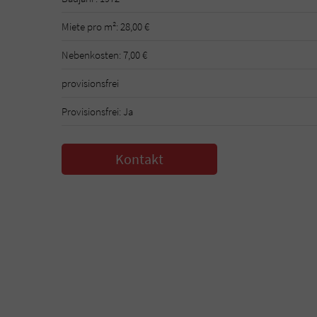
Miete pro m²: 28,00 €
Nebenkosten: 7,00 €
provisionsfrei
Provisionsfrei: Ja
Kontakt