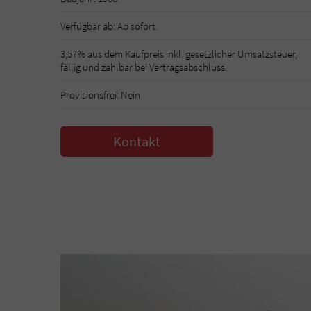
Verfügbar ab: Ab sofort.
3,57% aus dem Kaufpreis inkl. gesetzlicher Umsatzsteuer,
fällig und zahlbar bei Vertragsabschluss.
Provisionsfrei: Nein
Kontakt