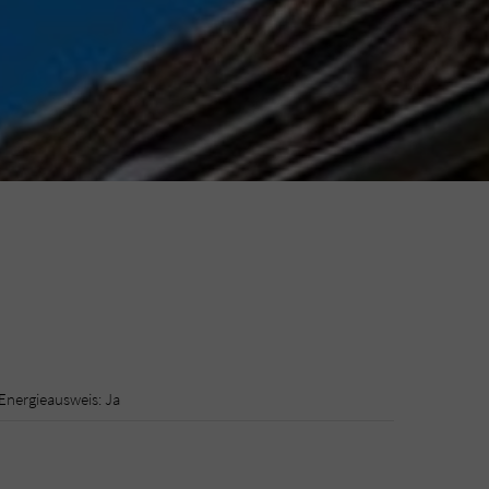
Energieausweis: Ja