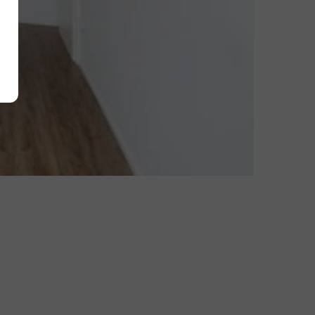
Alle akzeptieren