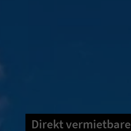
Direkt vermietbare