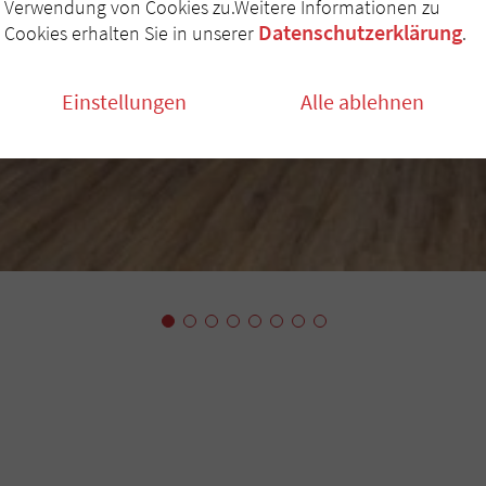
Verwendung von Cookies zu.Weitere Informationen zu
Datenschutzerklärung
Cookies erhalten Sie in unserer
.
Einstellungen
Alle ablehnen