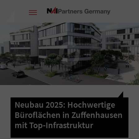
Neubau 2025: Hochwertige
Büroflächen in Zuffenhausen
mit Top-Infrastruktur