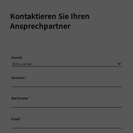
Kontaktieren Sie Ihren
Ansprechpartner
Anrede
Vorname
*
Nachname
*
Email
*