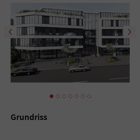
Grundriss