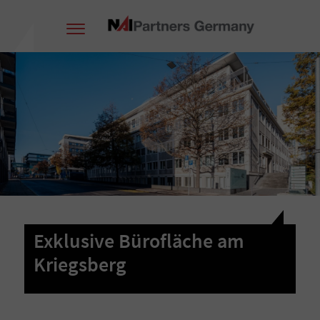
Exklusive Bürofläche am
Kriegsberg