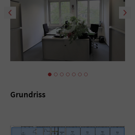
Grundriss