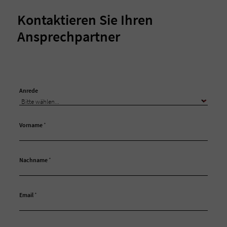
Kontaktieren Sie Ihren
Ansprechpartner
Anrede
Vorname
*
Nachname
*
Email
*