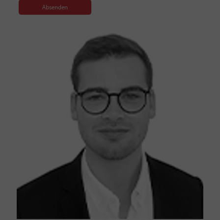
Absenden