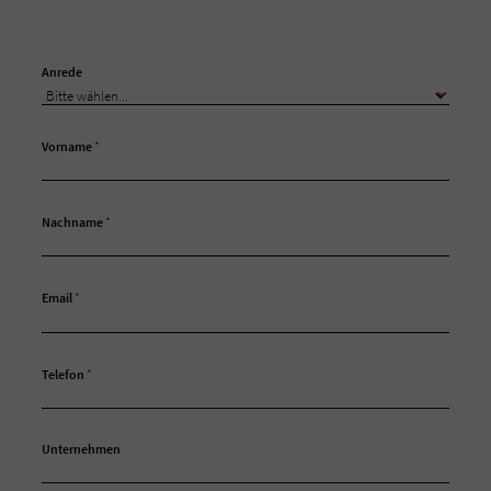
Anrede
Vorname
*
Nachname
*
Email
*
Telefon
*
Unternehmen