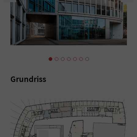
Grundriss