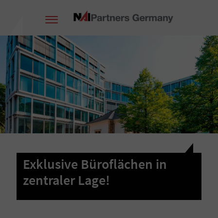
Exklusive Büroflächen in
zentraler Lage!