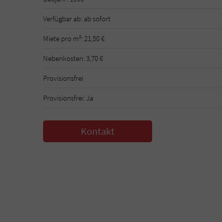
Verfügbar ab: ab sofort
Miete pro m²: 21,50 €
Nebenkosten: 3,70 €
Provisionsfrei
Provisionsfrei: Ja
Kontakt