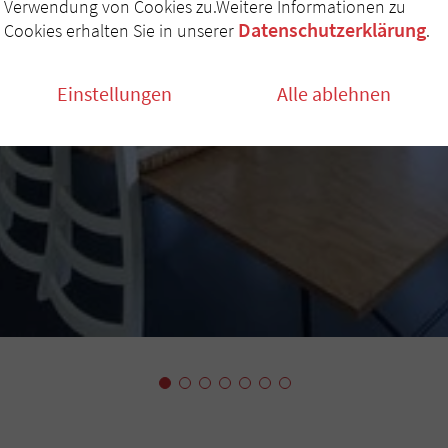
Verwendung von Cookies zu.Weitere Informationen zu
Datenschutzerklärung
Cookies erhalten Sie in unserer
.
Einstellungen
Alle ablehnen