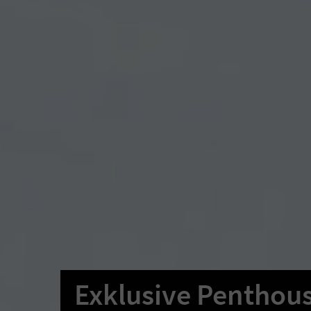
Exklusive Penthou