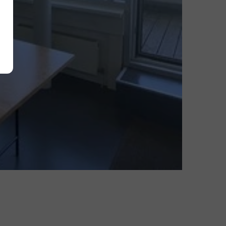
Alle akzeptieren