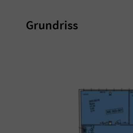
Grundriss