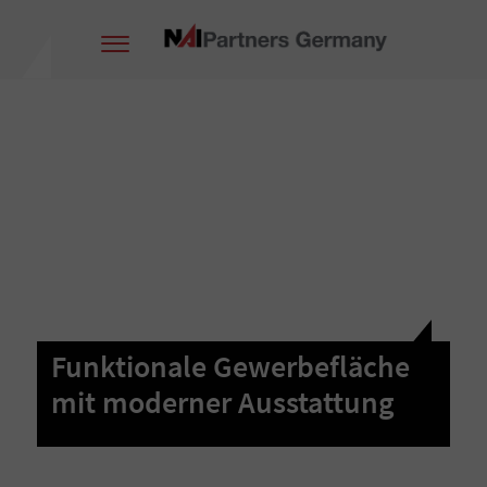
Funktionale Gewerbefläche
mit moderner Ausstattung