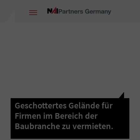
Geschottertes Gelände für
Firmen im Bereich der
Baubranche zu vermieten.