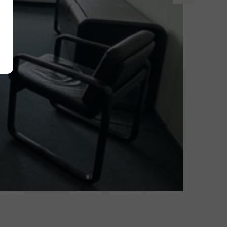
Alle akzeptieren