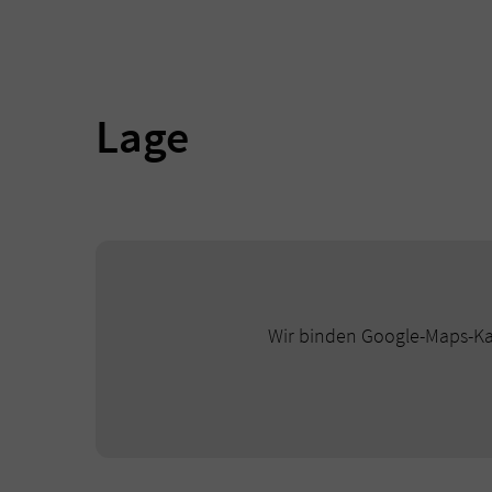
Lage
Wir binden Google-Maps-Kar