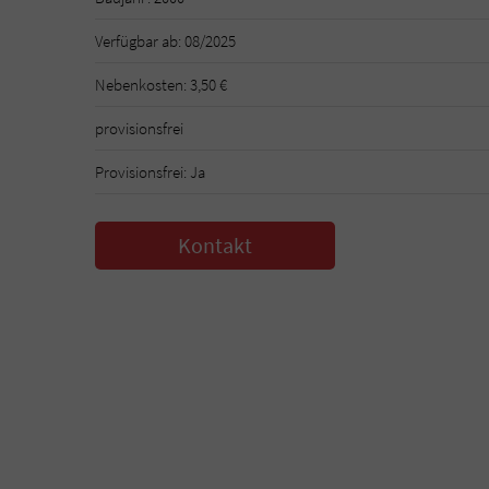
Verfügbar ab: 08/2025
Nebenkosten: 3,50 €
provisionsfrei
Provisionsfrei: Ja
Kontakt