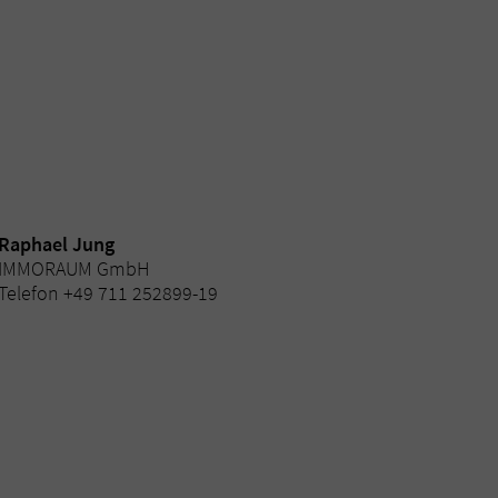
Raphael Jung
IMMORAUM GmbH
Telefon +49 711 252899-19