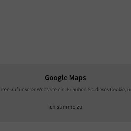
Google Maps
ten auf unserer Webseite ein. Erlauben Sie dieses Cookie, u
Ich stimme zu