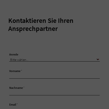
Kontaktieren Sie Ihren
Ansprechpartner
Anrede
Vorname
*
Nachname
*
Email
*