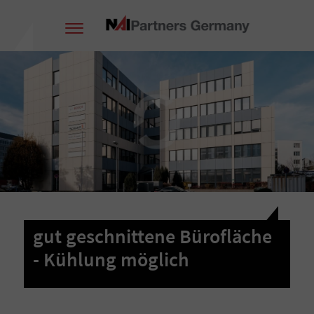
gut geschnittene Bürofläche
- Kühlung möglich