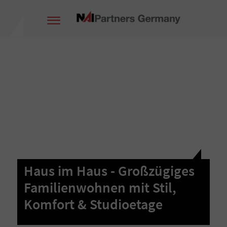
Haus im Haus - Großzügiges
Familienwohnen mit Stil,
Komfort & Studioetage