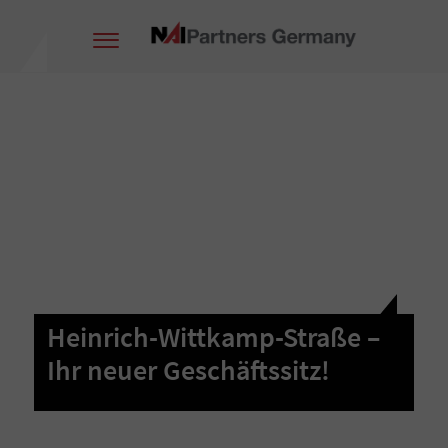
Heinrich-Wittkamp-Straße –
Ihr neuer Geschäftssitz!