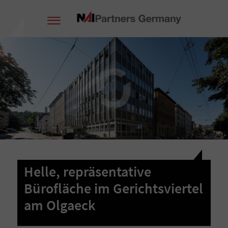
Helle, repräsentative
Bürofläche im Gerichtsviertel
am Olgaeck