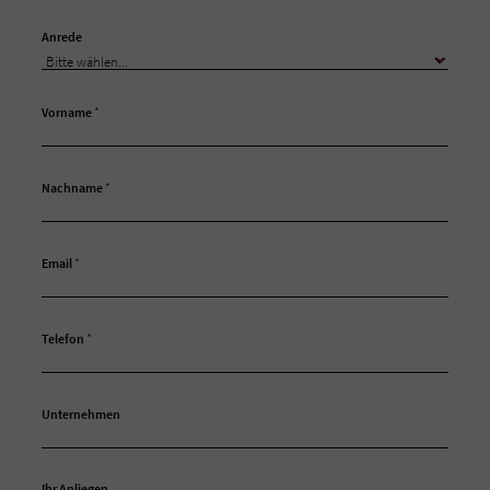
Anrede
Vorname
*
Nachname
*
Email
*
Telefon
*
Unternehmen
Ihr Anliegen