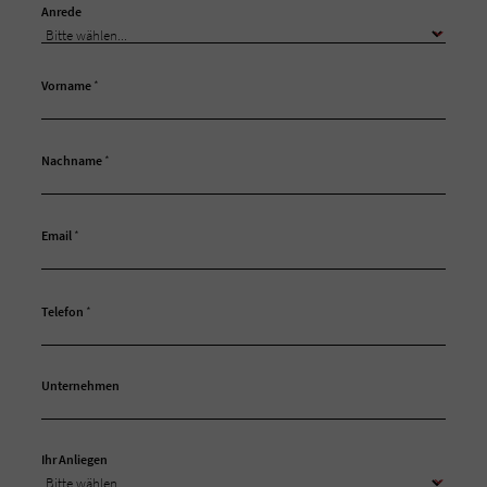
Anrede
Vorname
*
Nachname
*
Email
*
Telefon
*
Unternehmen
Ihr Anliegen