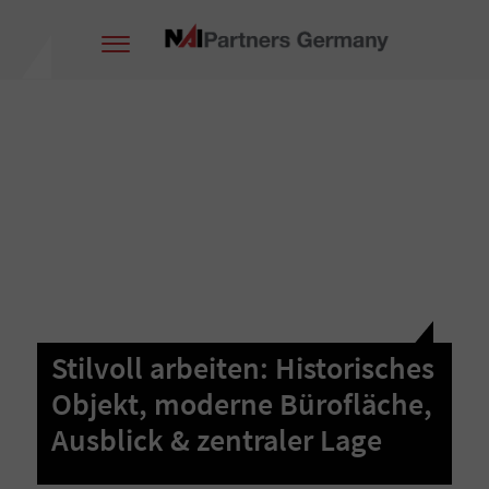
Stilvoll arbeiten: Historisches
Objekt, moderne Bürofläche,
Ausblick & zentraler Lage