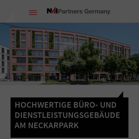
HOCHWERTIGE BÜRO- UND
DIENSTLEISTUNGSGEBÄUDE
AM NECKARPARK