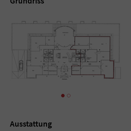
Grundriss
Ausstattung