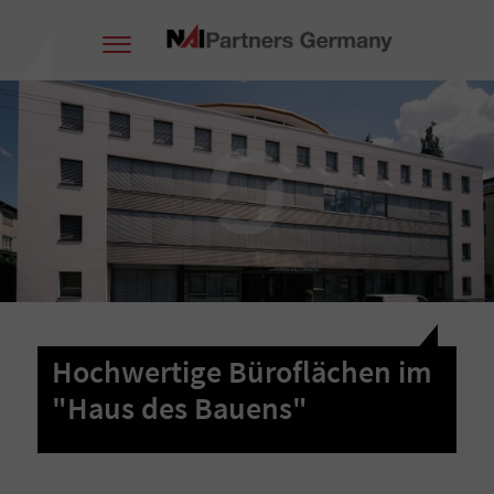
Hochwertige Büroflächen im
"Haus des Bauens"