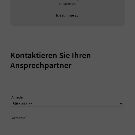
entsperren.
Ich stimme zu
Kontaktieren Sie Ihren
Ansprechpartner
Anrede
Vorname
*