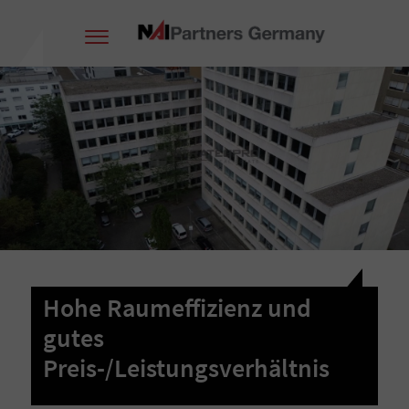
Hohe Raumeffizienz und
gutes
Preis-/Leistungsverhältnis