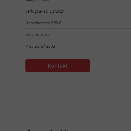
Verfügbar ab: Q1/2025
Nebenkosten: 2,80 €
provisionsfrei
Provisionsfrei: Ja
Kontakt