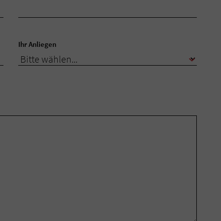
Ihr Anliegen