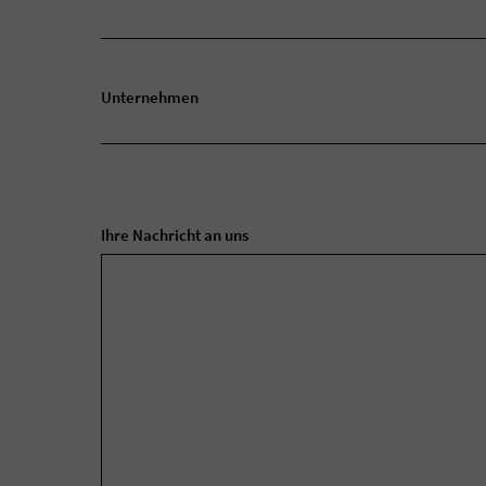
Unternehmen
Ihre Nachricht an uns