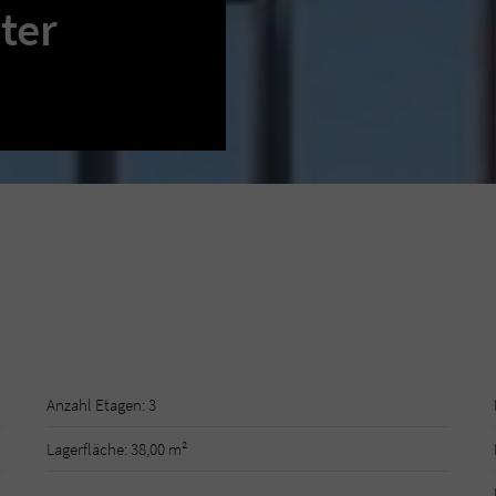
ter
Anzahl Etagen: 3
Lagerfläche: 38,00 m²