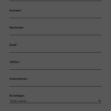
Vorname
*
Nachname
*
Email
*
Telefon
*
Unternehmen
Ihr Anliegen