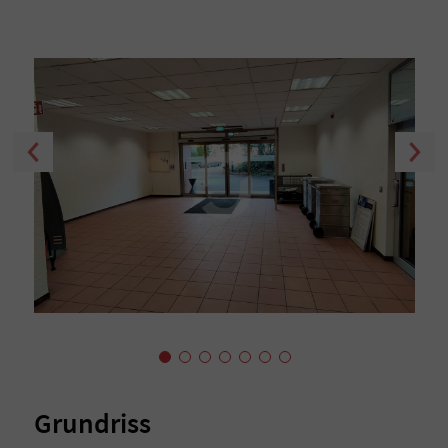
Grundriss