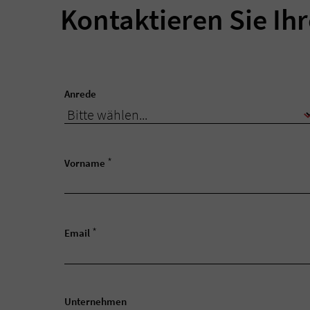
Kontaktieren Sie Ih
Anrede
*
Vorname
*
Email
Unternehmen