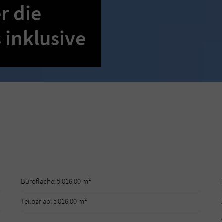
r die
inklusive
Bürofläche: 5.016,00 m²
Teilbar ab: 5.016,00 m²