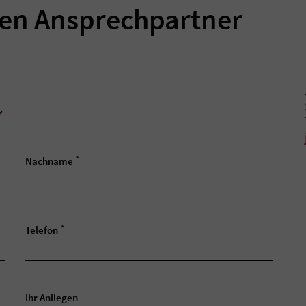
ren Ansprechpartner
*
Nachname
*
Telefon
Ihr Anliegen