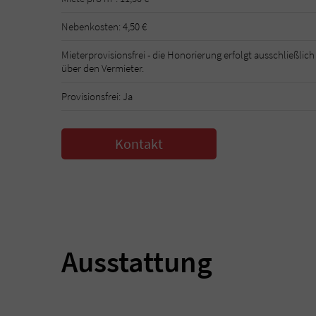
Nebenkosten: 4,50 €
Mieterprovisionsfrei - die Honorierung erfolgt ausschließlich
über den Vermieter.
Provisionsfrei: Ja
Kontakt
Ausstattung