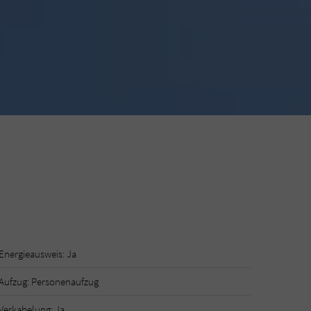
Energieausweis: Ja
Aufzug: Personenaufzug
Verkabelung: Ja