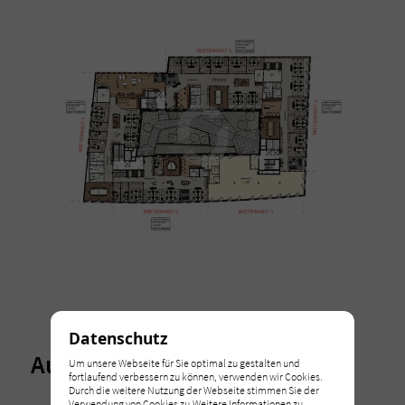
Datenschutz
Ausstattung
Um unsere Webseite für Sie optimal zu gestalten und
fortlaufend verbessern zu können, verwenden wir Cookies.
Durch die weitere Nutzung der Webseite stimmen Sie der
Verwendung von Cookies zu.Weitere Informationen zu