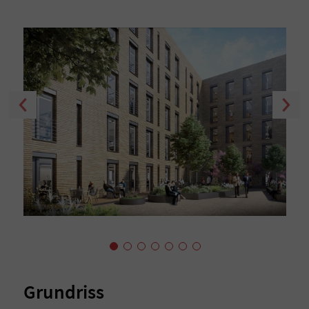
Grundriss