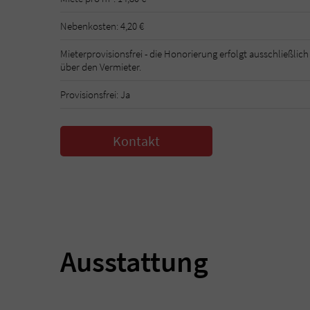
Nebenkosten: 4,20 €
Mieterprovisionsfrei - die Honorierung erfolgt ausschließlich
über den Vermieter.
Provisionsfrei: Ja
Kontakt
Ausstattung