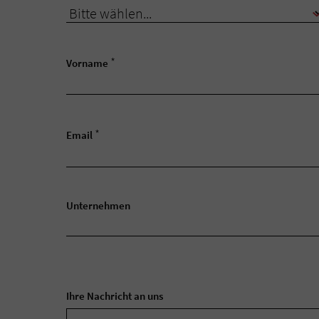
*
Vorname
*
Email
Unternehmen
Ihre Nachricht an uns