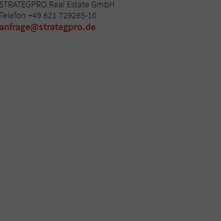
STRATEGPRO Real Estate GmbH
Telefon +49 621 729265-10
anfrage@strategpro.de