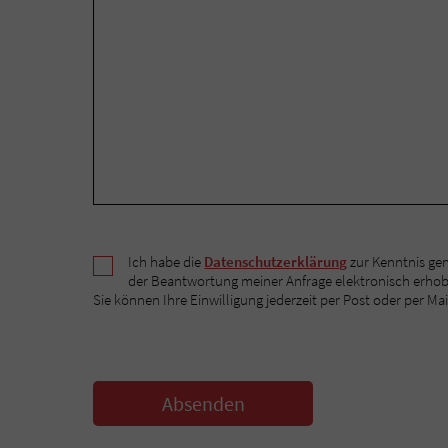
Ich habe die
Datenschutzerklärung
zur Kenntnis ge
der Beantwortung meiner Anfrage elektronisch erho
Sie können Ihre Einwilligung jederzeit per Post oder per Mai
Absenden