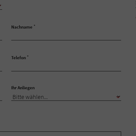
*
Nachname
*
Telefon
Ihr Anliegen