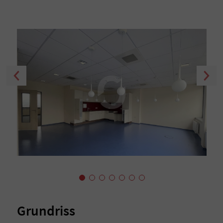
Grundriss