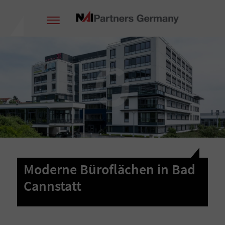
Moderne Büroflächen in Bad
Cannstatt