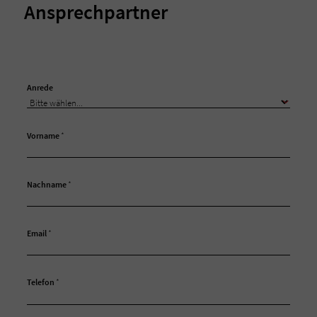
Ansprechpartner
Anrede
Vorname
*
Nachname
*
Email
*
Telefon
*