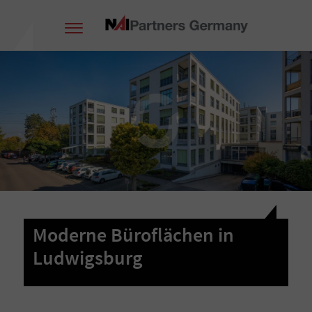
Moderne Büroflächen in
Ludwigsburg