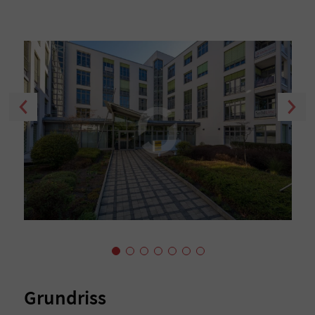
Grundriss