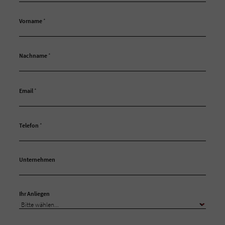
Vorname
*
Nachname
*
Email
*
Telefon
*
Unternehmen
Ihr Anliegen