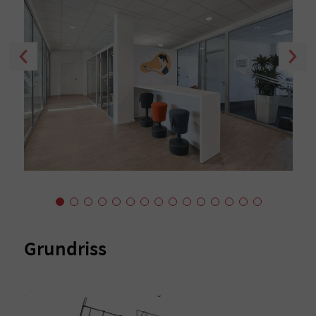
Grundriss