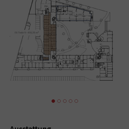
Ausstattung