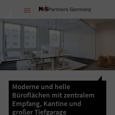
Moderne und helle
Büroflächen mit zentralem
Empfang, Kantine und
großer Tiefgarage