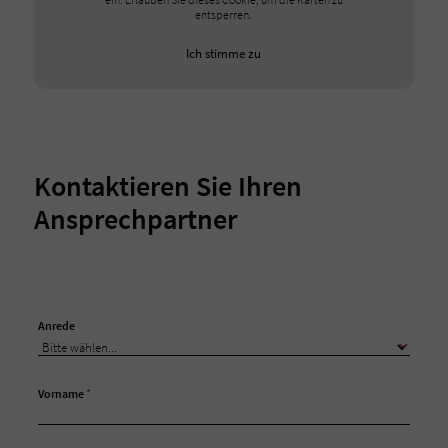
entsperren.
Ich stimme zu
Kontaktieren Sie Ihren
Ansprechpartner
Anrede
Vorname
*