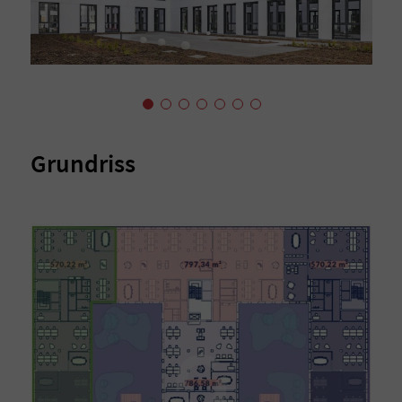
Grundriss