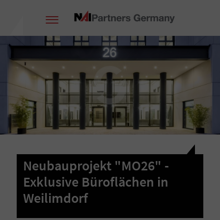
Neubauprojekt "MO26" -
Exklusive Büroflächen in
Weilimdorf