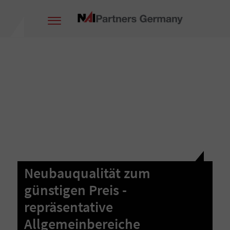
Neubauqualität zum
günstigen Preis -
repräsentative
Allgemeinbereiche