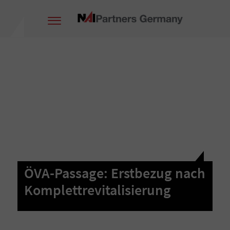
ÖVA-Passage: Erstbezug nach
Komplettrevitalisierung