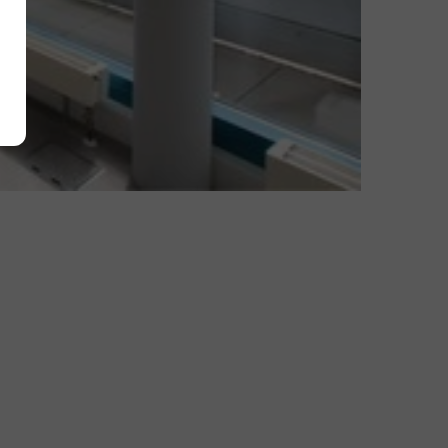
Alle akzeptieren