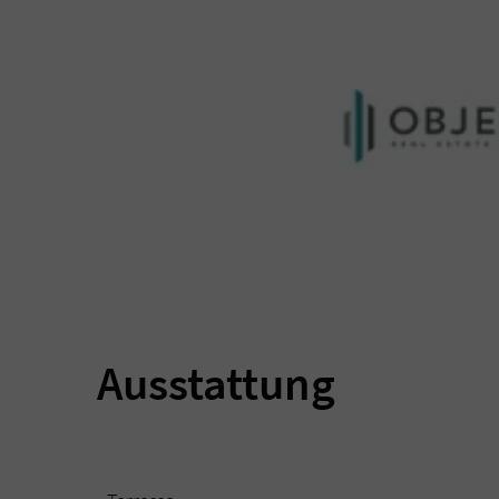
Ausstattung