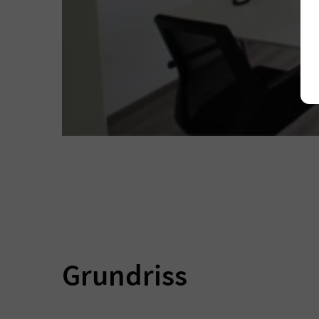
Grundriss