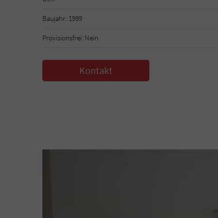
Baujahr: 1999
Provisionsfrei: Nein
Kontakt