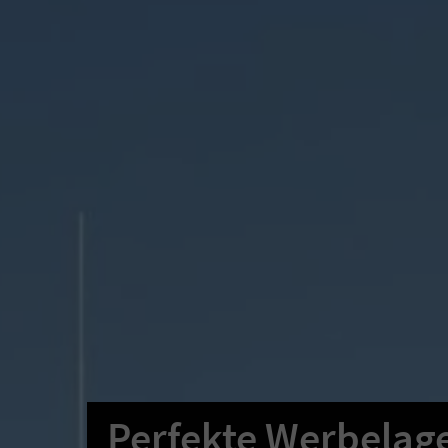
Perfekte Werbelage