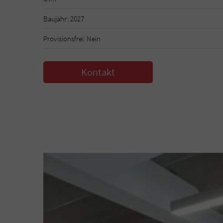
Baujahr: 2027
Provisionsfrei: Nein
Kontakt