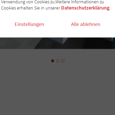
Verwendung von Cookies zu.Weitere Informationen zu
Datenschutzerklärung
Cookies erhalten Sie in unserer
.
Einstellungen
Alle ablehnen