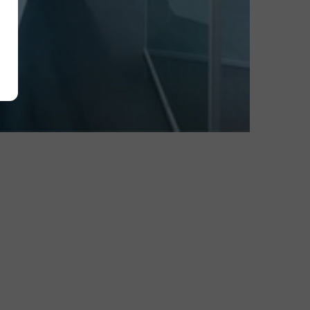
Alle akzeptieren