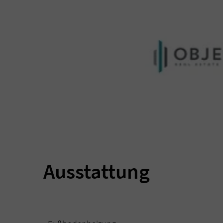
Ausstattung