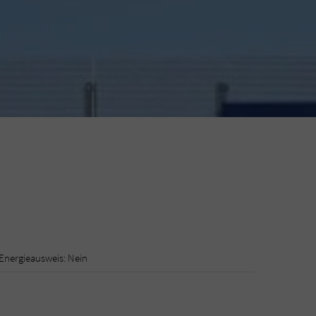
Energieausweis: Nein